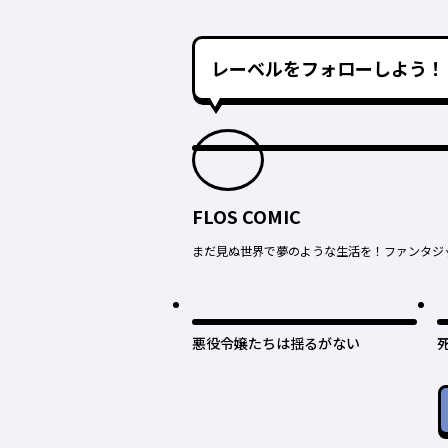
レーベルをフォローしよう！
FLOS COMIC
まだ見ぬ世界で夢のような生活を！ファンタジ
悪役令嬢たちは揺るがない