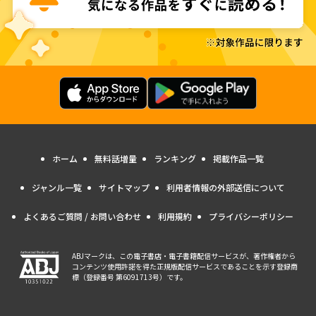
ホーム
無料話増量
ランキング
掲載作品一覧
ジャンル一覧
サイトマップ
利用者情報の外部送信について
よくあるご質問 / お問い合わせ
利用規約
プライバシーポリシー
ABJマークは、この電子書店・電子書籍配信サービスが、著作権者から
コンテンツ使用許諾を得た正規版配信サービスであることを示す登録商
標（登録番号 第6091713号）です。