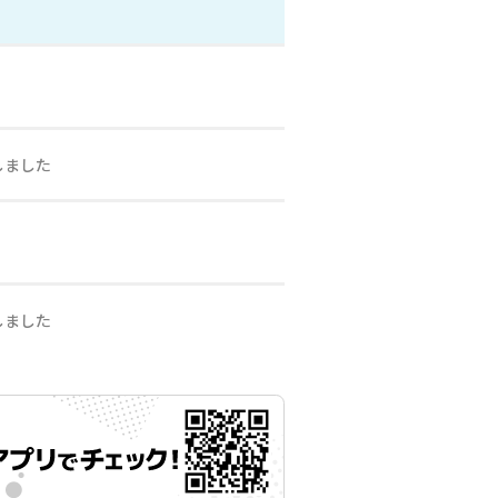
しました
しました