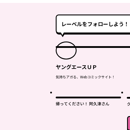
レーベルをフォローしよう！
ヤングエースＵＰ
気持ちアガる、Webコミックサイト！
最
帰ってください！ 阿久津さん