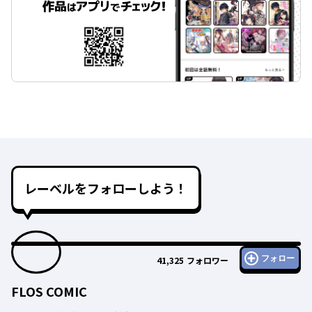
レーベルをフォローしよう！
フォロー
41,325
フォロワー
FLOS COMIC