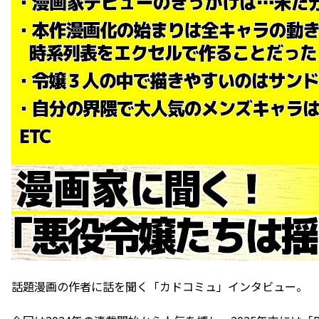
話題漫画の作者に話を聞く「カドコミュ」インタビュー。