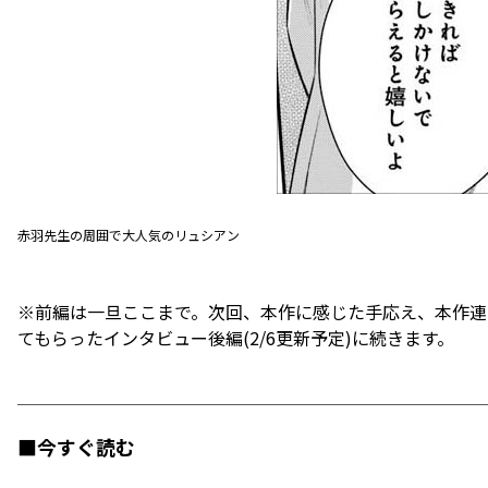
赤羽先生の周囲で大人気のリュシアン
※前編は一旦ここまで。次回、本作に感じた手応え、本作連
てもらったインタビュー後編(2/6更新予定)に続きます。
■今すぐ読む