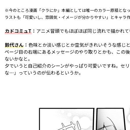
※今のところ漫画「クラにか」本編としては唯一のカラー原稿となっ
ラストも「可愛いし、雰囲気・イメージが分かりやすい」とキャラ
カドコミュT
：
アニメ冒頭でもほぼほぼ同じ流れで描かれて
鈴代さん
：
色味とか淡い感じとか空気がきれいそうな感じとか
ページ目の右端にあるメッセージのやり取りとかも、この後
ないかなと。
夕でいうと自己紹介のシーンがやっぱり可愛いですね。セリ
な…」っていうのが伝わるというか。