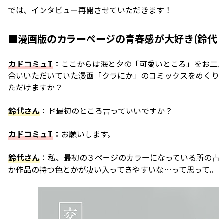
では、インタビュー再開させていただきます！
■漫画版のカラーページの青春感が大好き(鈴代
カドコミュT
：
ここからは海と夕の「可愛いところ」をお二
合いいただいていた漫画「クラにか」のコミックスをめくり
ただけますか？
鈴代さん
：
ド最初のところ言っていいですか？
カドコミュT
：
お願いします。
鈴代さん
：
私、最初の３ページのカラーになっている所の青
か作品の持つ色とかが凄い入ってきやすいな…って思って。