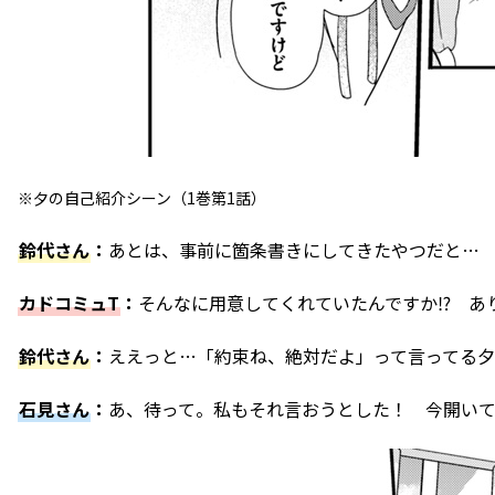
※夕の自己紹介シーン（1巻第1話）
鈴代さん
：
あとは、事前に箇条書きにしてきたやつだと…
カドコミュT
：
そんなに用意してくれていたんですか⁉ あ
鈴代さん
：
ええっと…「約束ね、絶対だよ」って言ってる
石見さん
：
あ、待って。私もそれ言おうとした！ 今開い