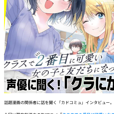
話題漫画の関係者に話を聞く「カドコミュ」インタビュー。