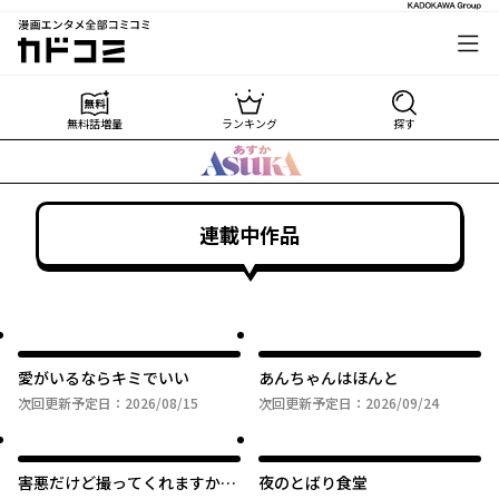
漫画エンタメ全部コミコミ
カドコミ
無料話増量
ランキング
探す
連載中作品
愛がいるならキミでいい
あんちゃんはほんと
次回更新予定日：
2026/08/15
次回更新予定日：
2026/09/24
害悪だけど撮ってくれますか？
夜のとばり食堂