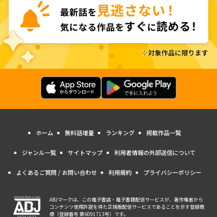
ホーム
無料話増量
ランキング
掲載作品一覧
ジャンル一覧
サイトマップ
利用者情報の外部送信について
よくあるご質問 / お問い合わせ
利用規約
プライバシーポリシー
ABJマークは、この電子書店・電子書籍配信サービスが、著作権者から
コンテンツ使用許諾を得た正規版配信サービスであることを示す登録商
標（登録番号 第6091713号）です。