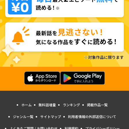
ホーム
無料話増量
ランキング
掲載作品一覧
ジャンル一覧
サイトマップ
利用者情報の外部送信について
よくあるご質問 / お問い合わせ
利用規約
プライバシーポリシー