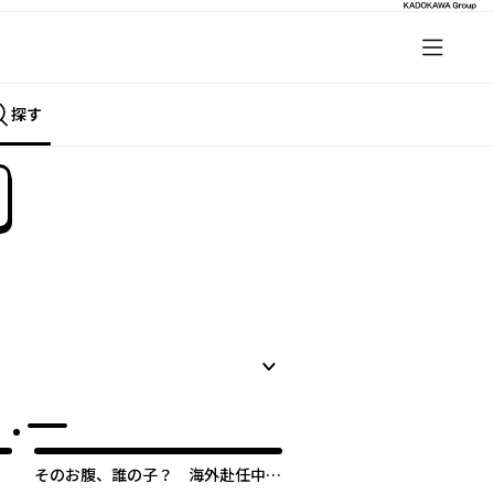
探す
そのお腹、誰の子？ 海外赴任中に