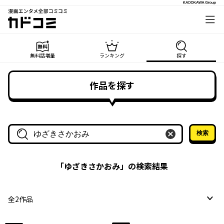
漫画エンタメ全部コミコミ
カドコミ
無料話増量
ランキング
探す
作品を探す
検索
作品名・作家名で探す
「
ゆざきさかおみ
」の検索結果
全
2
作品