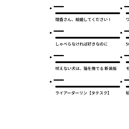
理香さん、結婚してください！
しゃべらなければ好きなのに
吠えない犬は、猫を撫でる 新装版
ライアーダーリン【タテスク】