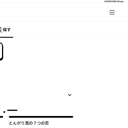
探す
とんがり耳の７つの恋